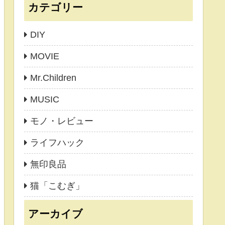
カテゴリー
DIY
MOVIE
Mr.Children
MUSIC
モノ・レビュー
ライフハック
無印良品
猫「こむぎ」
アーカイブ