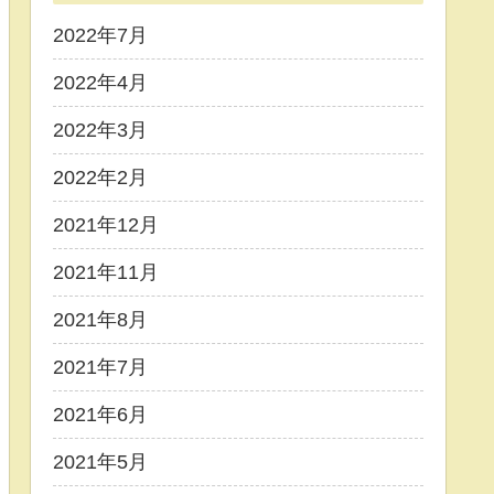
2022年7月
2022年4月
2022年3月
2022年2月
2021年12月
2021年11月
2021年8月
2021年7月
2021年6月
2021年5月