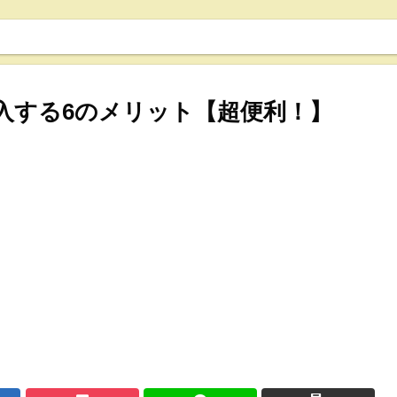
購入する6のメリット【超便利！】