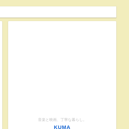
音楽と映画、丁寧な暮らし。
KUMA