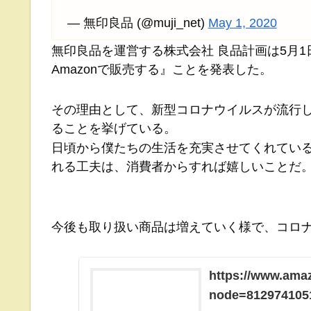
— 無印良品 (@muji_net)
May 1, 2020
無印良品を運営する株式会社 良品計画は5月1
Amazonで販売する』ことを発表した。
その理由として、新型コロナウイルスが流行
ることを挙げている。
日頃から僕たちの生活を充実させてくれてい
れる工夫は、消費者からすれば嬉しいことだ
今後も取り扱い商品は増えていく様で、コロ
https://www.ama
node=812974105