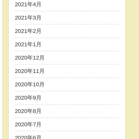
2021年4月
2021年3月
2021年2月
2021年1月
2020年12月
2020年11月
2020年10月
2020年9月
2020年8月
2020年7月
2020年6月