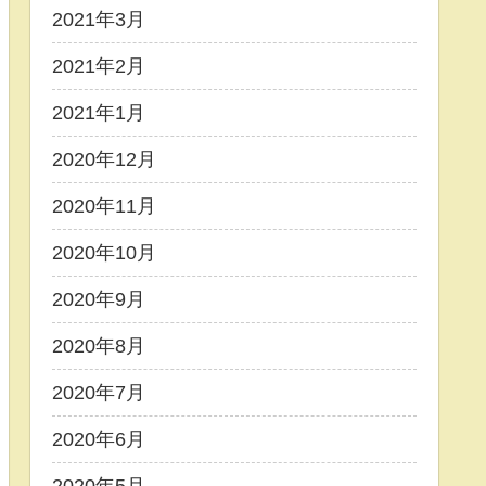
2021年3月
2021年2月
2021年1月
2020年12月
2020年11月
2020年10月
2020年9月
2020年8月
2020年7月
2020年6月