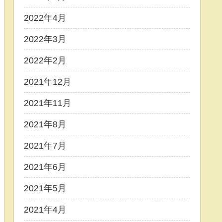
2022年4月
2022年3月
2022年2月
2021年12月
2021年11月
2021年8月
2021年7月
2021年6月
2021年5月
2021年4月