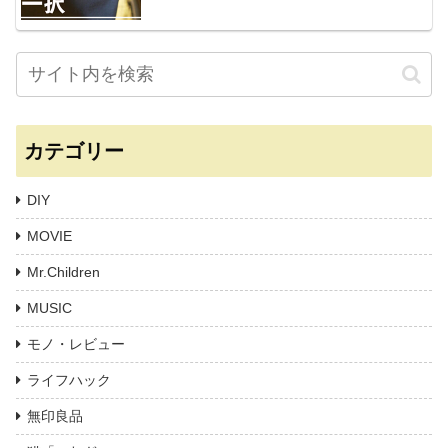
カテゴリー
DIY
MOVIE
Mr.Children
MUSIC
モノ・レビュー
ライフハック
無印良品