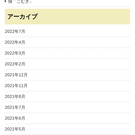
猫「こむぎ」
アーカイブ
2022年7月
2022年4月
2022年3月
2022年2月
2021年12月
2021年11月
2021年8月
2021年7月
2021年6月
2021年5月