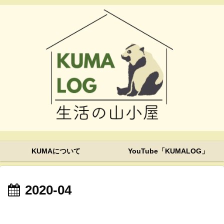
KUMAについて
YouTube「KUMALOG」
2020-04