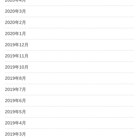
2020年4月
2020年3月
2020年2月
2020年1月
2019年12月
2019年11月
2019年10月
2019年8月
2019年7月
2019年6月
2019年5月
2019年4月
2019年3月