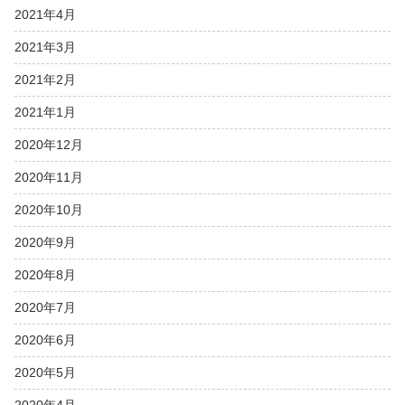
2021年4月
2021年3月
2021年2月
2021年1月
2020年12月
2020年11月
2020年10月
2020年9月
2020年8月
2020年7月
2020年6月
2020年5月