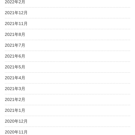
2022年2月
2021年12月
2021年11月
2021年8月
2021年7月
2021年6月
2021年5月
2021年4月
2021年3月
2021年2月
2021年1月
2020年12月
2020年11月