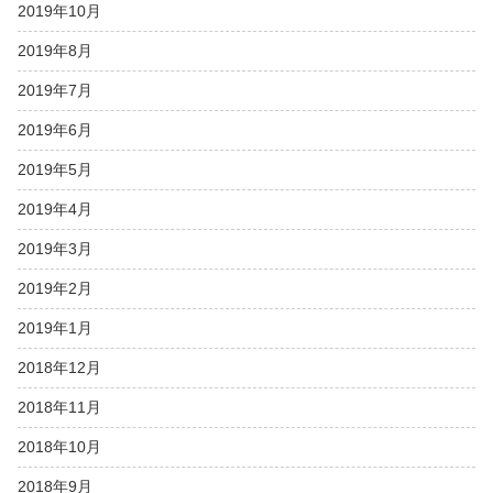
2019年10月
2019年8月
2019年7月
2019年6月
2019年5月
2019年4月
2019年3月
2019年2月
2019年1月
2018年12月
2018年11月
2018年10月
2018年9月