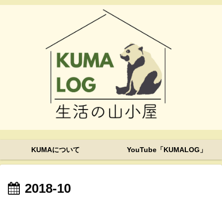
KUMAについて
YouTube「KUMALOG」
2018-10