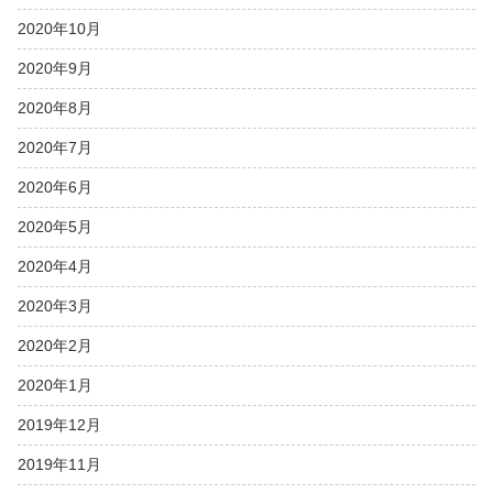
2020年10月
2020年9月
2020年8月
2020年7月
2020年6月
2020年5月
2020年4月
2020年3月
2020年2月
2020年1月
2019年12月
2019年11月