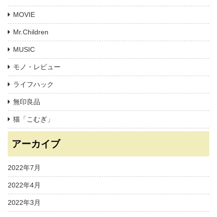
MOVIE
Mr.Children
MUSIC
モノ・レビュー
ライフハック
無印良品
猫「こむぎ」
アーカイブ
2022年7月
2022年4月
2022年3月