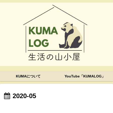
KUMAについて
YouTube「KUMALOG」
2020-05