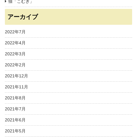
猫「こむぎ」
アーカイブ
2022年7月
2022年4月
2022年3月
2022年2月
2021年12月
2021年11月
2021年8月
2021年7月
2021年6月
2021年5月