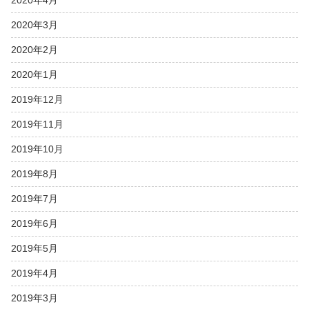
2020年4月
2020年3月
2020年2月
2020年1月
2019年12月
2019年11月
2019年10月
2019年8月
2019年7月
2019年6月
2019年5月
2019年4月
2019年3月