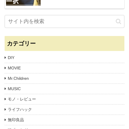
カテゴリー
DIY
MOVIE
Mr.Children
MUSIC
モノ・レビュー
ライフハック
無印良品