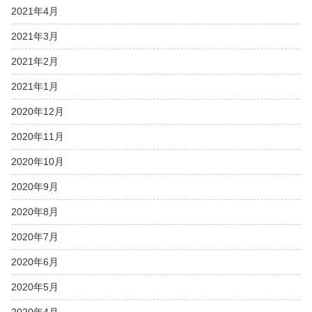
2021年4月
2021年3月
2021年2月
2021年1月
2020年12月
2020年11月
2020年10月
2020年9月
2020年8月
2020年7月
2020年6月
2020年5月