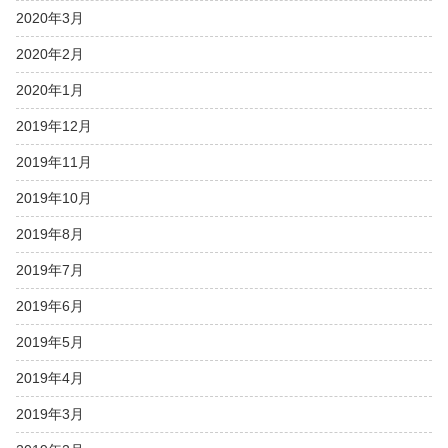
2020年3月
2020年2月
2020年1月
2019年12月
2019年11月
2019年10月
2019年8月
2019年7月
2019年6月
2019年5月
2019年4月
2019年3月