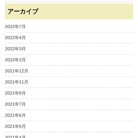
アーカイブ
2022年7月
2022年4月
2022年3月
2022年2月
2021年12月
2021年11月
2021年8月
2021年7月
2021年6月
2021年5月
2021年4月