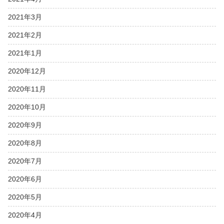
2021年3月
2021年2月
2021年1月
2020年12月
2020年11月
2020年10月
2020年9月
2020年8月
2020年7月
2020年6月
2020年5月
2020年4月