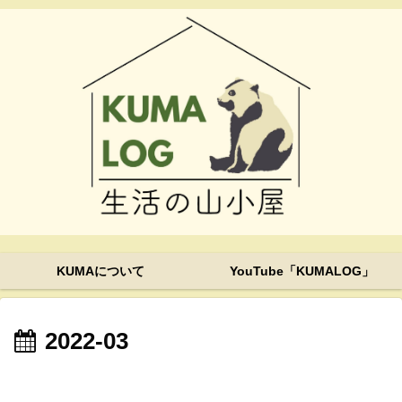
KUMAについて
YouTube「KUMALOG」
2022-03