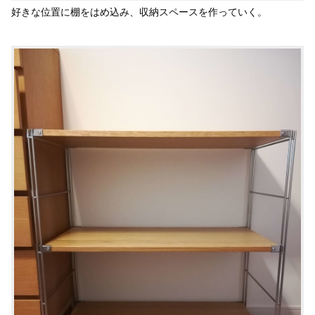
好きな位置に棚をはめ込み、収納スペースを作っていく。