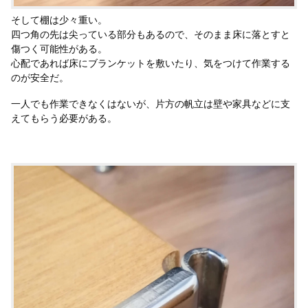
そして棚は少々重い。
四つ角の先は尖っている部分もあるので、そのまま床に落とすと
傷つく可能性がある。
心配であれば床にブランケットを敷いたり、気をつけて作業する
のが安全だ。
一人でも作業できなくはないが、片方の帆立は壁や家具などに支
えてもらう必要がある。