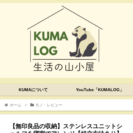
KUMAについて
YouTube「KUMALOG」
ホーム
モノ・レビュー
【無印良品の収納】ステンレスユニットシ