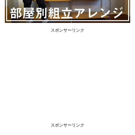
スポンサーリンク
スポンサーリンク