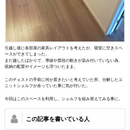
引越し後に各部屋の家具レイアウトを考えたが、寝室に空きスペ
ースができてしまった。
まだ越したばかりで、導線や普段の動きが染み付いていない為、
収納の配置やイメージも浮ついたまま。
このチェストの手前に何か置きたいと考えていた所、分解したユ
ニットシェルフが余っていた事に気が付いた。
今回はこのスペースを利用し、シェルフを組み替えてみる事に。
この記事を書いている人