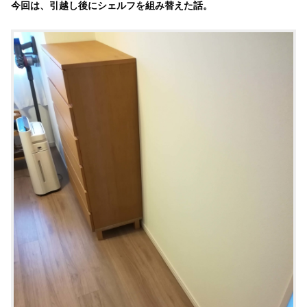
今回は、引越し後にシェルフを組み替えた話。