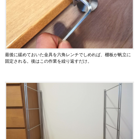
最後に緩めておいた金具を六角レンチでしめれば、棚板が帆立に
固定される。後はこの作業を繰り返すだけ。