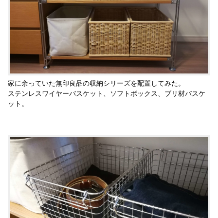
家に余っていた無印良品の収納シリーズを配置してみた。
ステンレスワイヤーバスケット、ソフトボックス、ブリ材バスケ
ット。