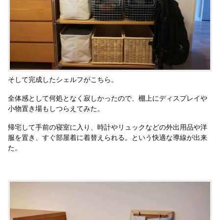
そして完成したシェルフがこちら。
全体感として何処となく寂しかったので、棚上にディスプレイや
小物置き場もしつらえてみた。
帰宅して手前の寝室に入り、時計やリュックなどの外出用品や洋
服を置き、すぐ部屋着に着替えられる。という快適な導線が出来
た。