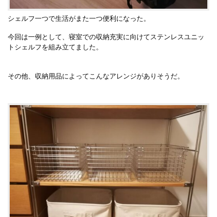
シェルフ一つで生活がまた一つ便利になった。
今回は一例として、寝室での収納充実に向けてステンレスユニッ
トシェルフを組み立てました。
その他、収納用品によってこんなアレンジがありそうだ。