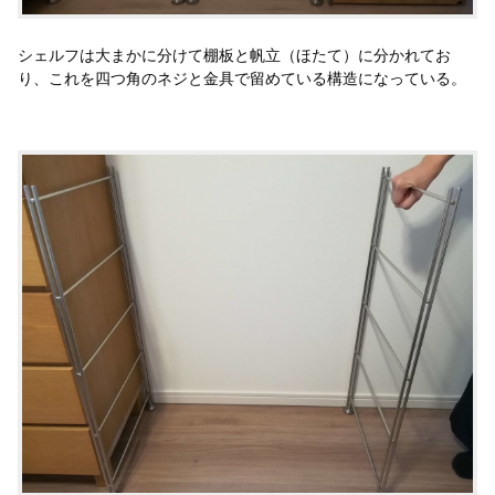
シェルフは大まかに分けて棚板と帆立（ほたて）に分かれてお
り、これを四つ角のネジと金具で留めている構造になっている。