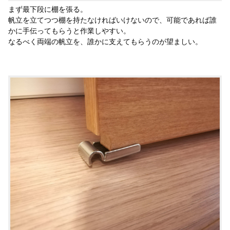
まず最下段に棚を張る。
帆立を立てつつ棚を持たなければいけないので、可能であれば誰
かに手伝ってもらうと作業しやすい。
なるべく両端の帆立を、誰かに支えてもらうのが望ましい。