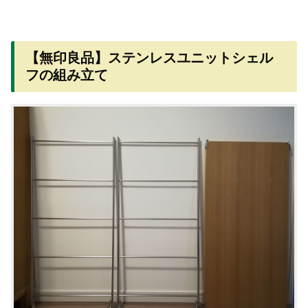
【無印良品】ステンレスユニットシェル
フの組み立て