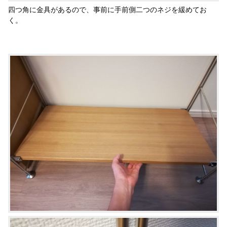
四つ角に金具があるので、事前に手前側二つのネジを緩めてお
く。