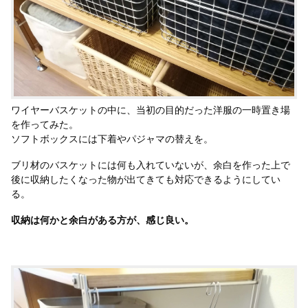
ワイヤーバスケットの中に、当初の目的だった洋服の一時置き場
を作ってみた。
ソフトボックスには下着やパジャマの替えを。
ブリ材のバスケットには何も入れていないが、余白を作った上で
後に収納したくなった物が出てきても対応できるようにしてい
る。
収納は何かと余白がある方が、感じ良い。