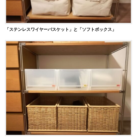
「ステンレスワイヤーバスケット」と「ソフトボックス」