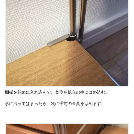
棚板を斜めに入れ込んで、奥側を帆立の棒にはめ込む。
形に沿ってはまったら、次に手前の金具をはめます。