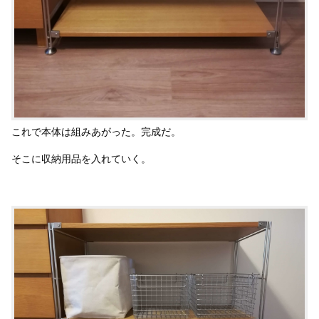
これで本体は組みあがった。完成だ。
そこに収納用品を入れていく。