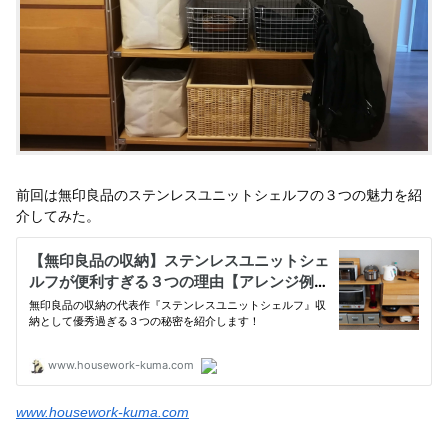
前回は無印良品のステンレスユニットシェルフの３つの魅力を紹
介してみた。
www.housework-kuma.com