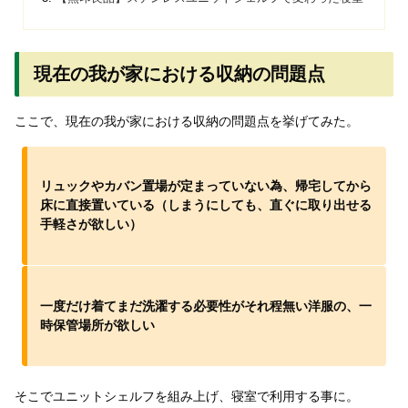
現在の我が家における収納の問題点
ここで、現在の我が家における収納の問題点を挙げてみた。
リュックやカバン置場が定まっていない為、帰宅してから
床に直接置いている（しまうにしても、直ぐに取り出せる
手軽さが欲しい）
一度だけ着てまだ洗濯する必要性がそれ程無い洋服の、一
時保管場所が欲しい
そこでユニットシェルフを組み上げ、寝室で利用する事に。