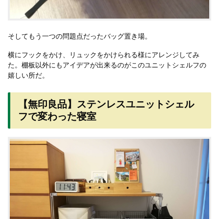
そしてもう一つの問題点だったバッグ置き場。
横にフックをかけ、リュックをかけられる様にアレンジしてみ
た。棚板以外にもアイデアが出来るのがこのユニットシェルフの
嬉しい所だ。
【無印良品】ステンレスユニットシェル
フで変わった寝室