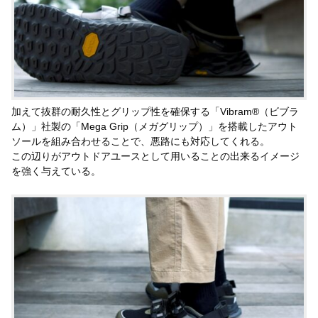
加えて抜群の耐久性とグリップ性を確保する「Vibram®（ビブラ
ム）」社製の「Mega Grip（メガグリップ）」を搭載したアウト
ソールを組み合わせることで、悪路にも対応してくれる。
この辺りがアウトドアユースとして用いることの出来るイメージ
を強く与えている。