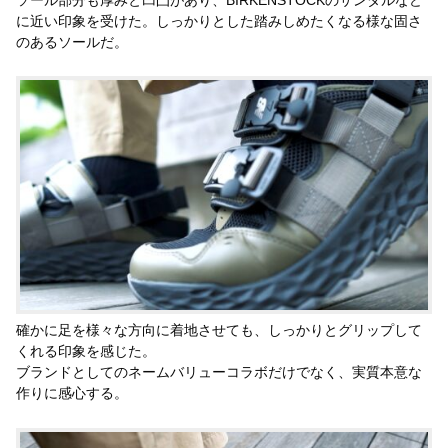
に近い印象を受けた。しっかりとした踏みしめたくなる様な固さ
のあるソールだ。
確かに足を様々な方向に着地させても、しっかりとグリップして
くれる印象を感じた。
ブランドとしてのネームバリューコラボだけでなく、実質本意な
作りに感心する。