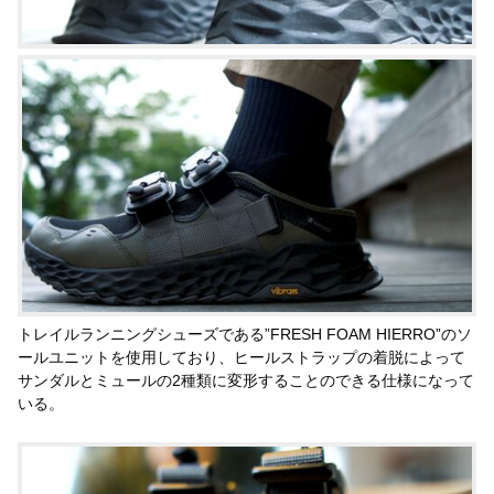
トレイルランニングシューズである”FRESH FOAM HIERRO”のソ
ールユニットを使用しており、ヒールストラップの着脱によって
サンダルとミュールの2種類に変形することのできる仕様になって
いる。