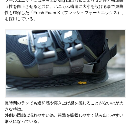
ソールユニットには左右非対称な凹凸形状により安定性と衝撃吸
収性を向上させると共に、ハニカム構造に大小を設ける事で屈曲
性も確保した「Fresh Foam X（フレッシュフォームエックス）」
を採用している。
長時間のランでも違和感や突き上げ感を感じることがないのが大
きな特徴。
外側の凹部は潰れやすい為、衝撃を吸収しやすく踏み出しやすい
形状になっている。