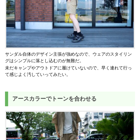
サンダル自体のデザイン主張が強めなので、ウェアのスタイリン
グはシンプルに落とし込むのが無難だ。
未だキャンプやアウトドアに履けていないので、早く連れて行っ
て感じよく汚していってみたい。
アースカラーでトーンを合わせる