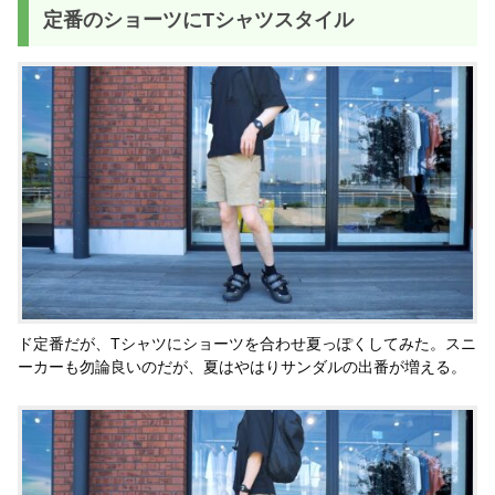
定番のショーツにTシャツスタイル
ド定番だが、Tシャツにショーツを合わせ夏っぽくしてみた。スニ
ーカーも勿論良いのだが、夏はやはりサンダルの出番が増える。