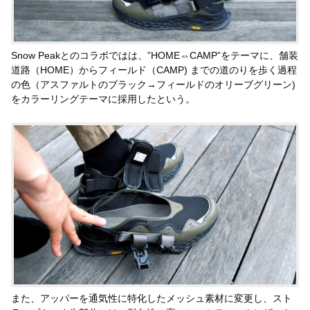
Snow Peakとのコラボではは、”HOME⇔CAMP”をテーマに、舗装
道路（HOME）からフィールド（CAMP) までの道のりを歩く過程
の色（アスファルトのブラック→フィールドのオリーブグリーン)
をカラーリングテーマに採用したという。
また、アッパーを通気性に特化したメッシュ素材に変更し、スト