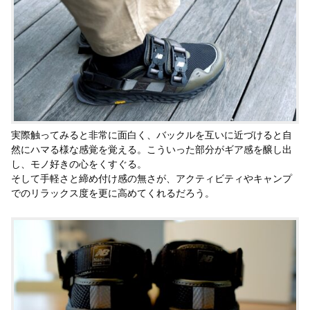
実際触ってみると非常に面白く、バックルを互いに近づけると自
然にハマる様な感覚を覚える。こういった部分がギア感を醸し出
し、モノ好きの心をくすぐる。
そして手軽さと締め付け感の無さが、アクティビティやキャンプ
でのリラックス度を更に高めてくれるだろう。