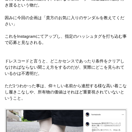
き渡るという物だ。
因みに今回の企画は「貴方のお気に入りのサンダルを教えてくだ
さい」
これをInstagramにてアップし、指定のハッシュタグを打ち込む事
で応募と見なされる。
ドレスコードと言うと、どこかセンスであったり条件をクリアし
なければならない聞こえ方をするのだが、実際にどこを見られて
いるかは不透明だ。
ただ1つわかった事は、仰々しい名前から連想する様な高い着こな
し履きこなしや、所有物の価値はそれほど重要視されていないと
いうこと。