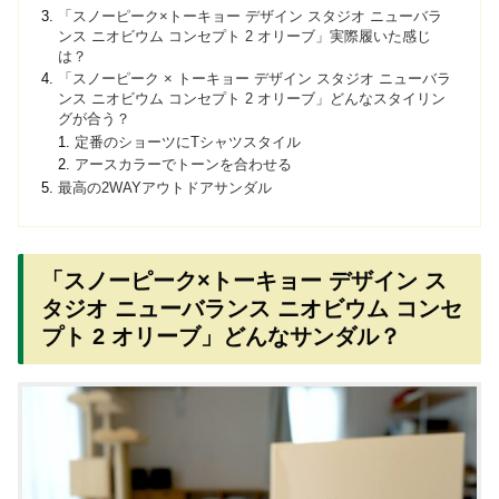
「スノーピーク×トーキョー デザイン スタジオ ニューバラ
ンス ニオビウム コンセプト 2 オリーブ」実際履いた感じ
は？
「スノーピーク × トーキョー デザイン スタジオ ニューバラ
ンス ニオビウム コンセプト 2 オリーブ」どんなスタイリン
グが合う？
定番のショーツにTシャツスタイル
アースカラーでトーンを合わせる
最高の2WAYアウトドアサンダル
「スノーピーク×トーキョー デザイン ス
タジオ ニューバランス ニオビウム コンセ
プト 2 オリーブ」どんなサンダル？