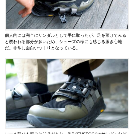
個人的には完全にサンダルとして手に取ったが、足を預けてみる
と覆われる部分が多いため、シューズの様にも感じる履き心地
だ。非常に面白いつくりとなっている。
ソール部分も厚みと凹凸があり、BIRKENSTOCKのサンダルなど