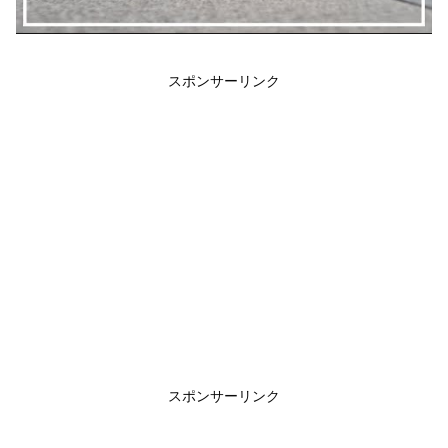
スポンサーリンク
スポンサーリンク