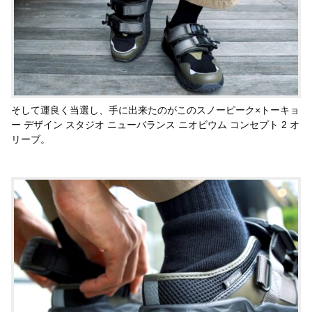
そして運良く当選し、手に出来たのがこのスノーピーク×トーキョ
ー デザイン スタジオ ニューバランス ニオビウム コンセプト 2 オ
リーブ。