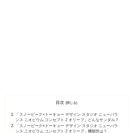
目次
「スノーピーク×トーキョー デザイン スタジオ ニューバラ
ンス ニオビウム コンセプト 2 オリーブ」どんなサンダル？
「スノーピーク×トーキョー デザイン スタジオ ニューバラ
ンス ニオビウム コンセプト 2 オリーブ」機能性は？