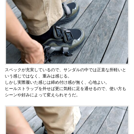
スペックが充実しているので、サンダルの中では正直な所軽いと
いう感じではなく、重みは感じる。
しかし実際履いた感じは締め付け感が無く、心地よい。
ヒールストラップを外せば更に気軽に足を通せるので、使い方も
シーンや好みによって変えられそうだ。