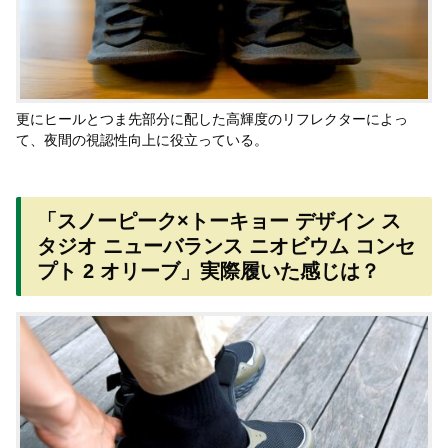
更にヒールとつま先部分に配した高輝度のリフレクターによっ
て、夜間の視認性向上に役立っている。
「スノーピーク×トーキョー デザイン ス
タジオ ニューバランス ニオビウム コンセ
プト 2 オリーブ」実際履いた感じは？