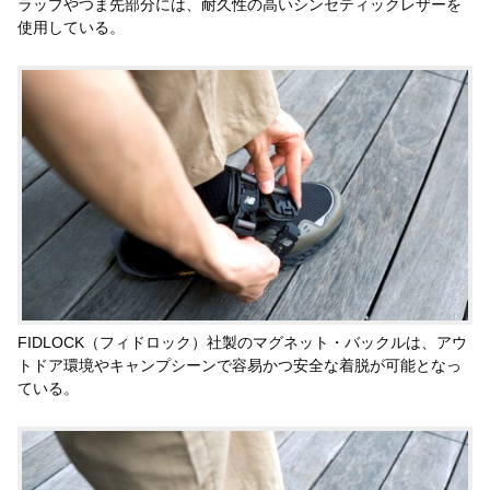
ラップやつま先部分には、耐久性の高いシンセティックレザーを
使用している。
FIDLOCK（フィドロック）社製のマグネット・バックルは、アウ
トドア環境やキャンプシーンで容易かつ安全な着脱が可能となっ
ている。