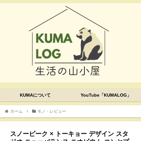
KUMAについて
YouTube「KUMALOG」
ホーム
モノ・レビュー
スノーピーク × トーキョー デザイン スタ