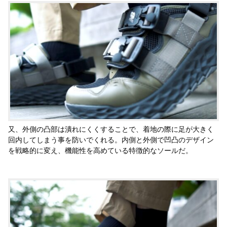
又、外側の凸部は潰れにくくすることで、着地の際に足が大きく
回内してしまう事を防いでくれる。内側と外側で凹凸のデザイン
を戦略的に変え、機能性を高めている特徴的なソールだ。