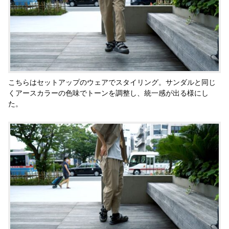
こちらはセットアップのウェアでスタイリング。サンダルと同じ
くアースカラーの色味でトーンを調整し、統一感が出る様にし
た。