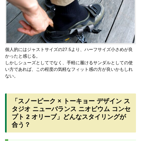
個人的にはジャストサイズの27.5より、ハーフサイズ小さめが良
かったと感じる。
しかしシューズとしてでなく、手軽に履けるサンダルとしての使
い方であれば、この程度の気軽なフィット感の方が良いかもしれ
ない。
「スノーピーク × トーキョー デザイン ス
タジオ ニューバランス ニオビウム コンセ
プト 2 オリーブ」どんなスタイリングが
合う？