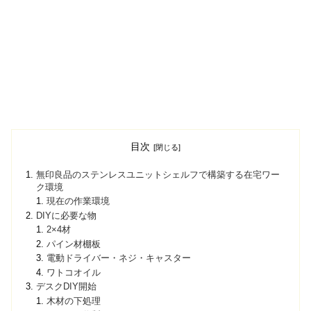
目次
無印良品のステンレスユニットシェルフで構築する在宅ワー
ク環境
現在の作業環境
DIYに必要な物
2×4材
パイン材棚板
電動ドライバー・ネジ・キャスター
ワトコオイル
デスクDIY開始
木材の下処理