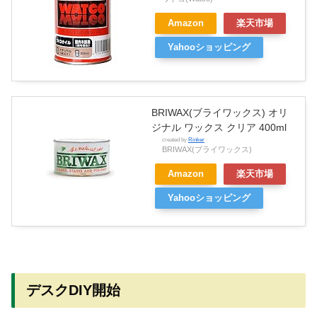
Amazon
楽天市場
Yahooショッピング
BRIWAX(ブライワックス) オリ
ジナル ワックス クリア 400ml
created by
Rinker
BRIWAX(ブライワックス)
Amazon
楽天市場
Yahooショッピング
デスクDIY開始