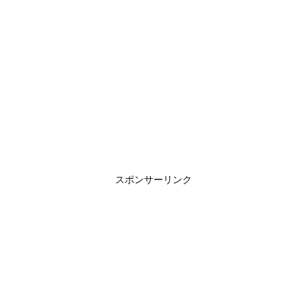
スポンサーリンク