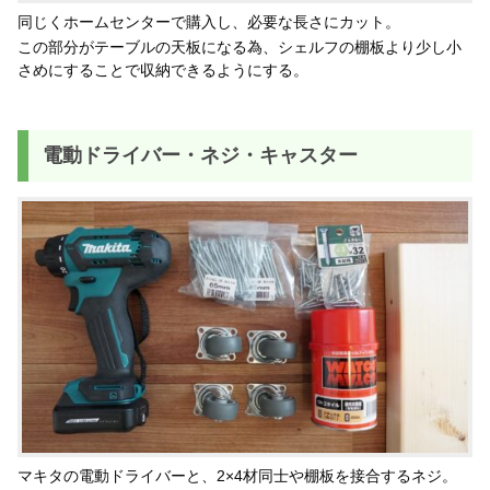
同じくホームセンターで購入し、必要な長さにカット。
この部分がテーブルの天板になる為、シェルフの棚板より少し小
さめにすることで収納できるようにする。
電動ドライバー・ネジ・キャスター
マキタの電動ドライバーと、2×4材同士や棚板を接合するネジ。