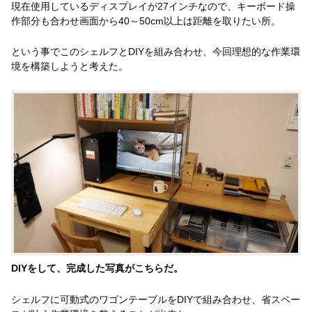
現在使用しているディスプレイが27インチなので、キーボード操
作部分も合わせ画面から40～50cm以上は距離を取りたい所。
という事でこのシェルフとDIYを組み合わせ、今回理想的な作業環
境を構築しようと考えた。
DIYをして、完成した写真がこちらだ。
シェルフに可動式のワゴンテーブルをDIYで組み合わせ、省スペー