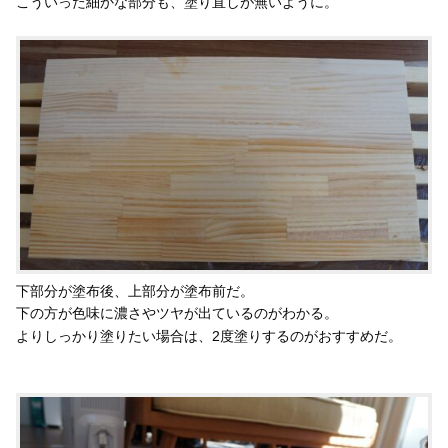
こういった細かな部分も、塗り直しが無いように。
下部分が塗布後、上部分が塗布前だ。
下の方が色味に濃さやツヤが出ているのがわかる。
よりしっかり塗りたい場合は、2度塗りするのがおすすめだ。