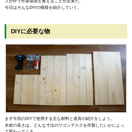
スが叶う作業環境を整えることが出来た。
今日はそんなDIYの模様を紹介していく。
DIYに必要な物
まず今回のDIYで使用する主な材料と道具の紹介をしよう。
木材の長さは、どんな寸法のワゴンデスクを作製したいかによっ
て変わってくる。