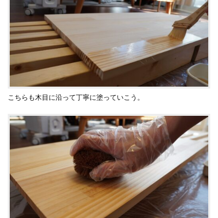
こちらも木目に沿って丁寧に塗っていこう。