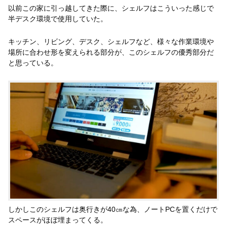
以前この家に引っ越してきた際に、シェルフはこういった感じで
半デスク環境で使用していた。
キッチン、リビング、デスク、シェルフなど、様々な作業環境や
場所に合わせ形を変えられる部分が、このシェルフの優秀部分だ
と思っている。
しかしこのシェルフは奥行きが40㎝な為、ノートPCを置くだけで
スペースがほぼ埋まってくる。