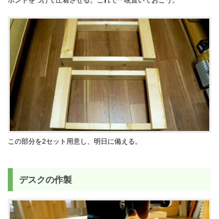
この部分を2セット用意し、明日に備える。
デスクの作製