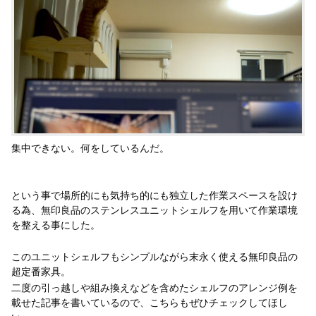
集中できない。何をしているんだ。
という事で場所的にも気持ち的にも独立した作業スペースを設け
る為、無印良品のステンレスユニットシェルフを用いて作業環境
を整える事にした。
このユニットシェルフもシンプルながら末永く使える無印良品の
超定番家具。
二度の引っ越しや組み換えなどを含めたシェルフのアレンジ例を
載せた記事を書いているので、こちらもぜひチェックしてほし