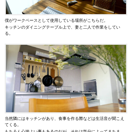
僕がワークペースとして使用している場所がこちらだ。
キッチンのダイニングテーブル上で、妻と二人で作業をしてい
る。
当然隣にはキッチンがあり、食事を作る際などは生活音が聞こえ
てくる。
もちろん心地よい事もあるのだが、それは気分によってまちま