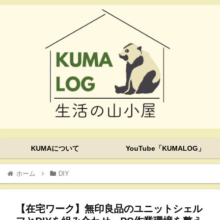
KUMAについて
YouTube「KUMALOG」
ホーム
DIY
【在宅ワーク】無印良品のユニットシェル