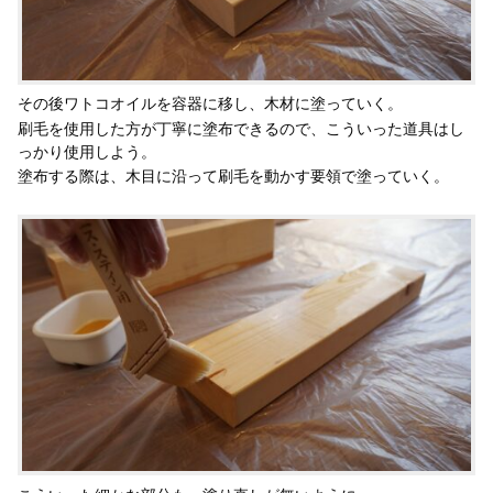
その後ワトコオイルを容器に移し、木材に塗っていく。
刷毛を使用した方が丁寧に塗布できるので、こういった道具はし
っかり使用しよう。
塗布する際は、木目に沿って刷毛を動かす要領で塗っていく。