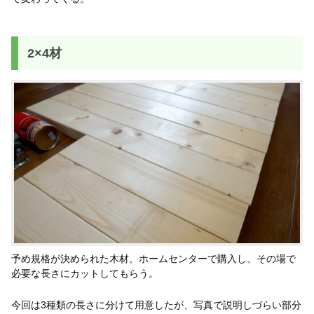
2×4材
予め規格が決められた木材。ホームセンターで購入し、その場で
必要な長さにカットしてもらう。
今回は3種類の長さに分けて用意したが、写真で説明しづらい部分