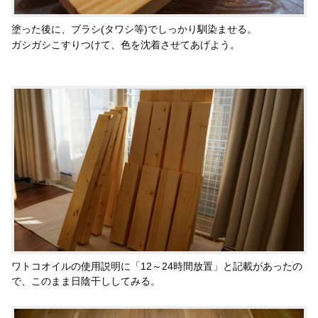
塗った後に、ブラシ(タワシ等)でしっかり馴染ませる。
ガシガシこすりつけて、色を沈着させてあげよう。
ワトコオイルの使用説明に「12～24時間放置」と記載があったの
で、このまま日陰干ししてみる。