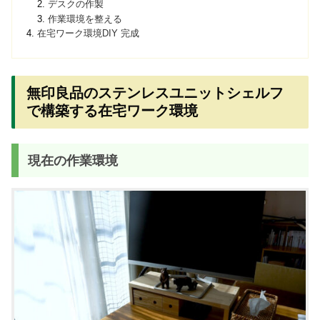
デスクの作製
作業環境を整える
在宅ワーク環境DIY 完成
無印良品のステンレスユニットシェルフ
で構築する在宅ワーク環境
現在の作業環境