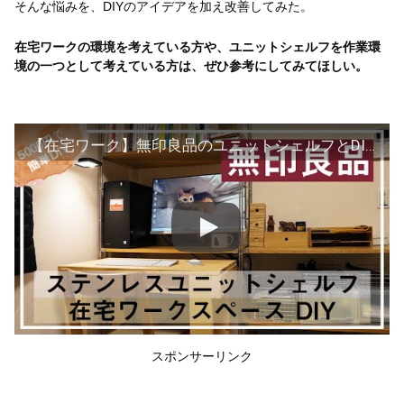
そんな悩みを、DIYのアイデアを加え改善してみた。
在宅ワークの環境を考えている方や、ユニットシェルフを作業環
境の一つとして考えている方は、ぜひ参考にしてみてほしい
。
【在宅ワーク】無印良品のユニットシェルフとDIYで、作業環境を整える。
スポンサーリンク