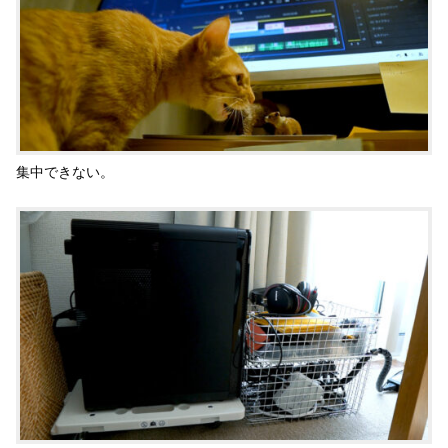
集中できない。