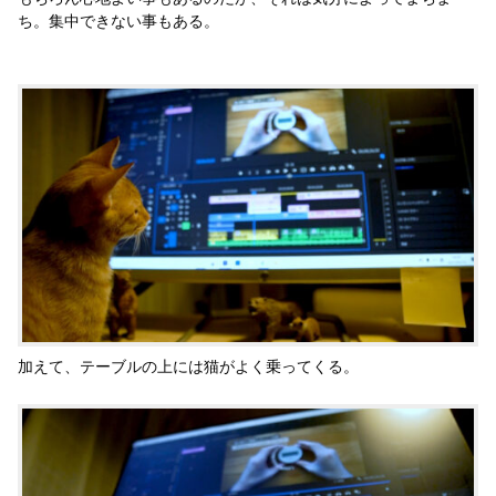
ち。集中できない事もある。
加えて、テーブルの上には猫がよく乗ってくる。