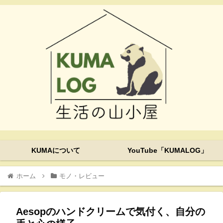
KUMAについて
YouTube「KUMALOG」
ホーム
モノ・レビュー
Aesopのハンドクリームで気付く、自分の