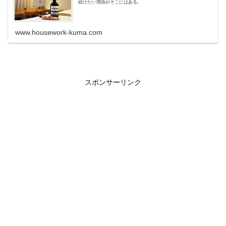
続けたい理由がそこにはある。
www.housework-kuma.com
スポンサーリンク