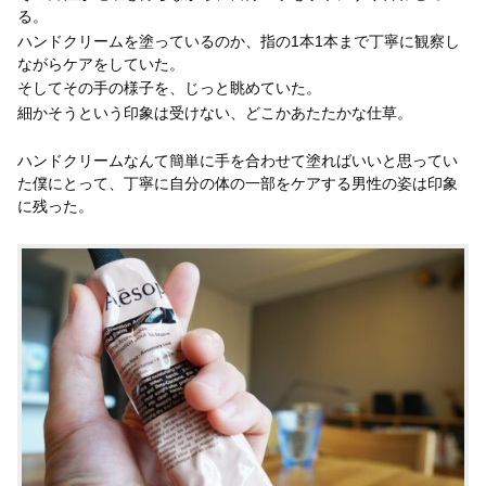
る。
ハンドクリームを塗っているのか、指の1本1本まで丁寧に観察し
ながらケアをしていた。
そしてその手の様子を、じっと眺めていた。
細かそうという印象は受けない、どこかあたたかな仕草。
ハンドクリームなんて簡単に手を合わせて塗ればいいと思ってい
た僕にとって、丁寧に自分の体の一部をケアする男性の姿は印象
に残った。