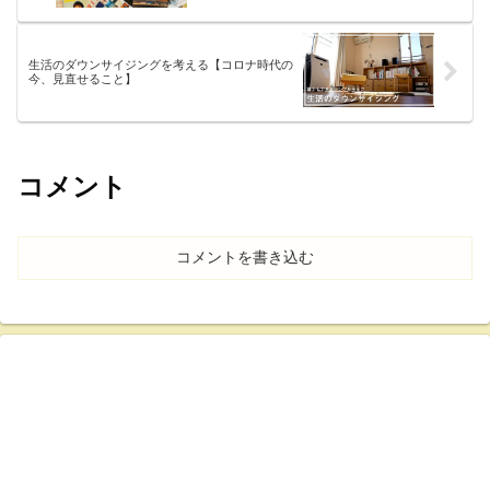
生活のダウンサイジングを考える【コロナ時代の
今、見直せること】
コメント
コメントを書き込む