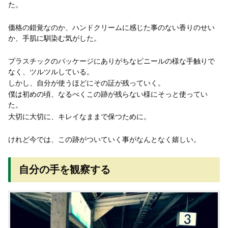
た。
価格の錯覚なのか、ハンドクリームに感じた事のない香りのせい
か、手肌に馴染む気がした。
プラスチックのパッケージにありがちなビニールの様な手触りで
なく、ツルツルしている。
しかし、自分が使うほどにその証が残っていく。
僕は初めの頃、なるべくこの跡が残らない様にそっと使ってい
た。
大切に大切に、キレイなままで保つために。
けれど今では、この跡がついていく事がなんとなく嬉しい。
自分の手を観察する