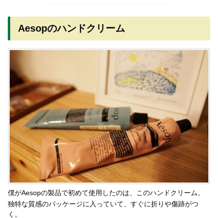
Aesopのハンドクリーム
僕がAesopの製品で初めて使用したのは、このハンドクリーム。
独特な質感のパッケージに入っていて、すぐに折りや傷跡がつ
く。