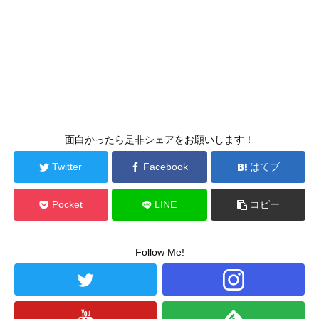
面白かったら是非シェアをお願いします！
Twitter
Facebook
はてブ
Pocket
LINE
コピー
Follow Me!