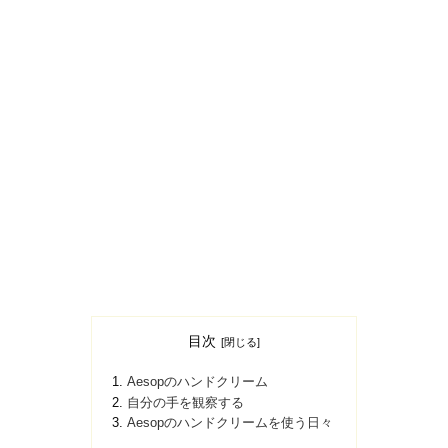
目次
Aesopのハンドクリーム
自分の手を観察する
Aesopのハンドクリームを使う日々