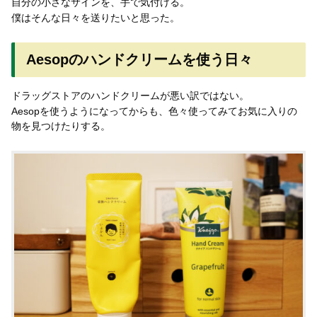
自分の小さなサインを、手で気付ける。
僕はそんな日々を送りたいと思った。
Aesopのハンドクリームを使う日々
ドラッグストアのハンドクリームが悪い訳ではない。
Aesopを使うようになってからも、色々使ってみてお気に入りの
物を見つけたりする。