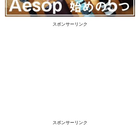
スポンサーリンク
スポンサーリンク