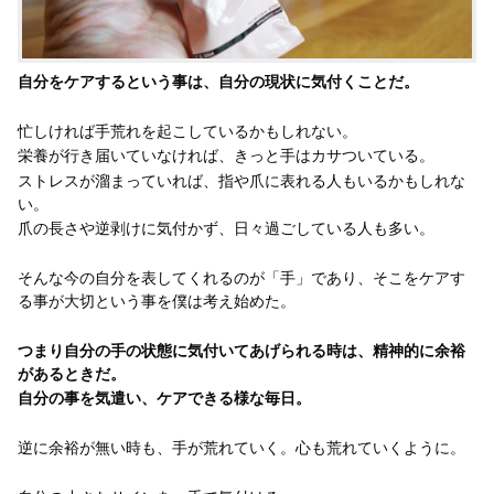
自分をケアするという事は、自分の現状に気付くことだ。
忙しければ手荒れを起こしているかもしれない。
栄養が行き届いていなければ、きっと手はカサついている。
ストレスが溜まっていれば、指や爪に表れる人もいるかもしれな
い。
爪の長さや逆剥けに気付かず、日々過ごしている人も多い。
そんな今の自分を表してくれるのが「手」であり、そこをケアす
る事が大切という事を僕は考え始めた。
つまり自分の手の状態に気付いてあげられる時は、精神的に余裕
があるときだ。
自分の事を気遣い、ケアできる様な毎日。
逆に余裕が無い時も、手が荒れていく。心も荒れていくように。