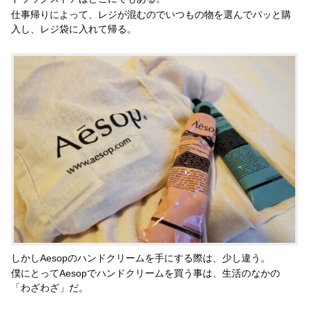
仕事帰りによって、レジが混むのでいつもの物を選んでパッと購
入し、レジ袋に入れて帰る。
しかしAesopのハンドクリームを手にする際は、少し違う。
僕にとってAesopでハンドクリームを買う事は、生活のなかの
「わざわざ」だ。