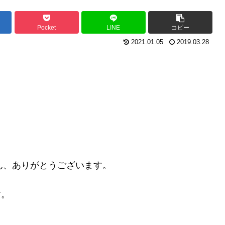
Pocket
LINE
コピー
2021.01.05
2019.03.28
ん、ありがとうございます。
す。