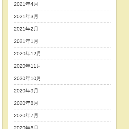
2021年4月
2021年3月
2021年2月
2021年1月
2020年12月
2020年11月
2020年10月
2020年9月
2020年8月
2020年7月
2020年6月