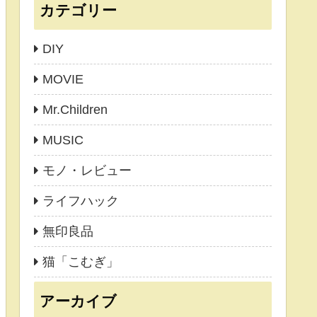
カテゴリー
DIY
MOVIE
Mr.Children
MUSIC
モノ・レビュー
ライフハック
無印良品
猫「こむぎ」
アーカイブ