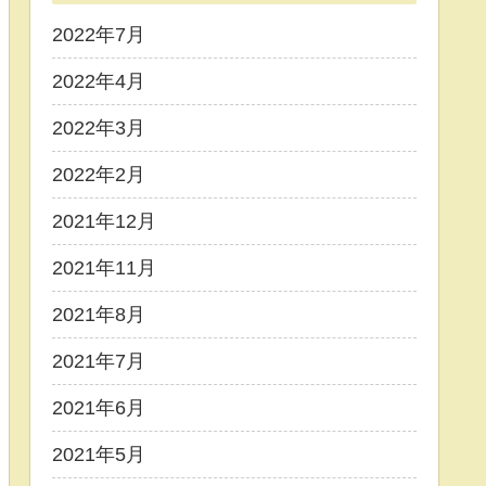
2022年7月
2022年4月
2022年3月
2022年2月
2021年12月
2021年11月
2021年8月
2021年7月
2021年6月
2021年5月