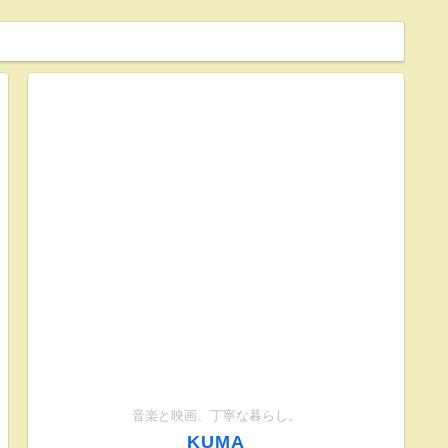
音楽と映画、丁寧な暮らし。
KUMA