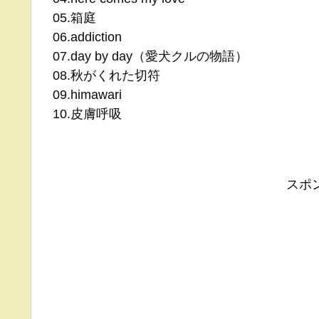
05.箱庭
06.addiction
07.day by day（愛犬クルの物語）
08.秋がくれた切符
09.himawari
10.皮膚呼吸
スポ