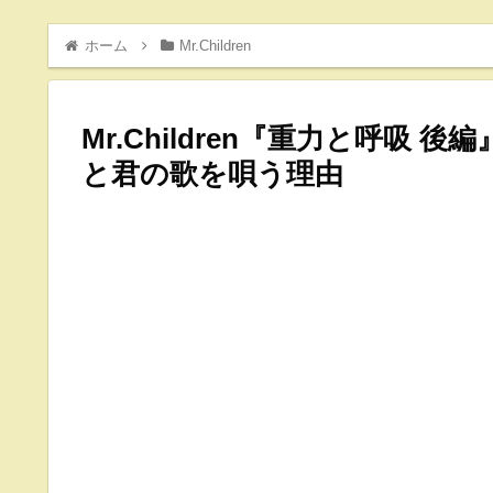
ホーム
Mr.Children
Mr.Children『重力と呼吸
と君の歌を唄う理由