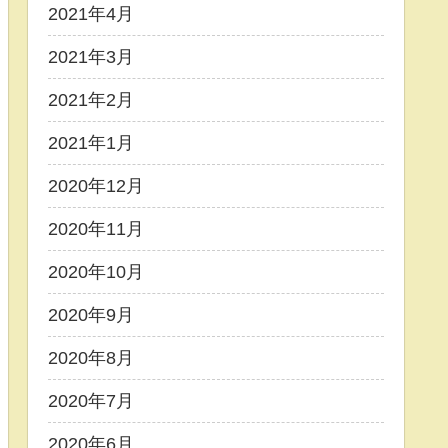
2021年4月
2021年3月
2021年2月
2021年1月
2020年12月
2020年11月
2020年10月
2020年9月
2020年8月
2020年7月
2020年6月