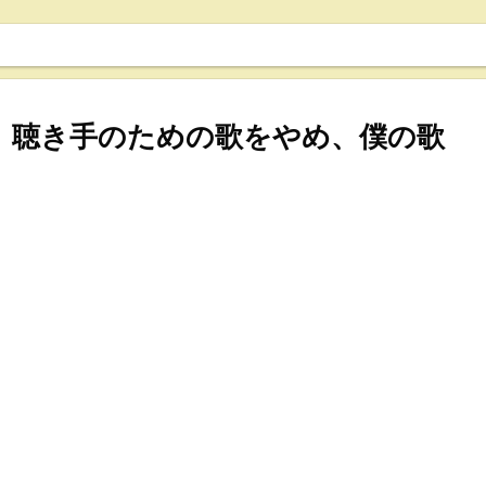
 後編』聴き手のための歌をやめ、僕の歌