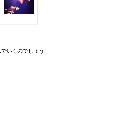
んでいくのでしょう。