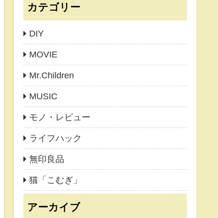
カテゴリー
DIY
MOVIE
Mr.Children
MUSIC
モノ・レビュー
ライフハック
無印良品
猫「こむぎ」
アーカイブ