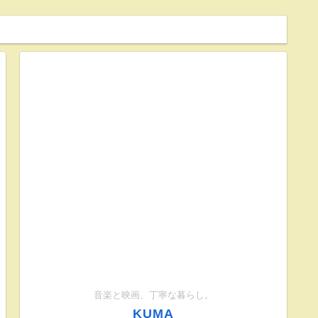
音楽と映画、丁寧な暮らし。
KUMA