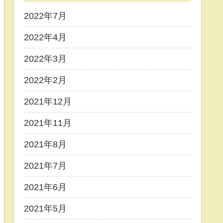
2022年7月
2022年4月
2022年3月
2022年2月
2021年12月
2021年11月
2021年8月
2021年7月
2021年6月
2021年5月