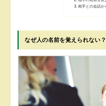
相手との会話か
なぜ人の名前を覚えられない