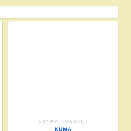
音楽と映画、丁寧な暮らし。
KUMA