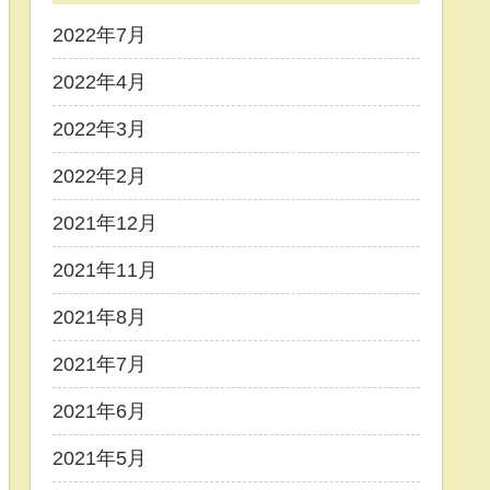
2022年7月
2022年4月
2022年3月
2022年2月
2021年12月
2021年11月
2021年8月
2021年7月
2021年6月
2021年5月