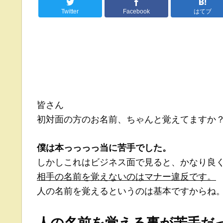
Twitter
Facebook
はてブ
皆さん
初対面の方のお名前、ちゃんと覚えてますか
僕は本っっっっ当に苦手でした。
しかしこれはビジネス面で見ると、かなり良
相手の名前を覚えないのはマナー違反です。
人の名前を覚えるというのは基本ですからね