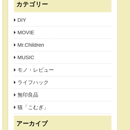
カテゴリー
DIY
MOVIE
Mr.Children
MUSIC
モノ・レビュー
ライフハック
無印良品
猫「こむぎ」
アーカイブ