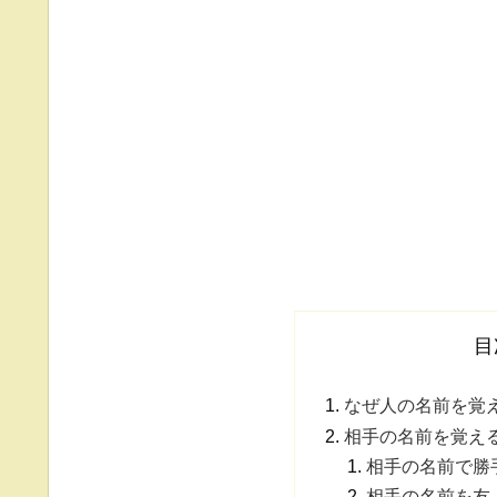
目
なぜ人の名前を覚
相手の名前を覚え
相手の名前で勝
相手の名前を友