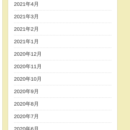
2021年4月
2021年3月
2021年2月
2021年1月
2020年12月
2020年11月
2020年10月
2020年9月
2020年8月
2020年7月
2020年6月