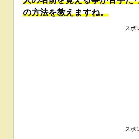
人の名前を覚える事が苦手だ
の方法を教えますね。
スポ
スポ