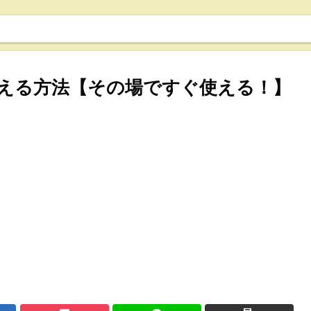
える方法【その場ですぐ使える！】