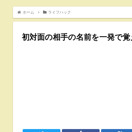
ホーム
ライフハック
初対面の相手の名前を一発で覚