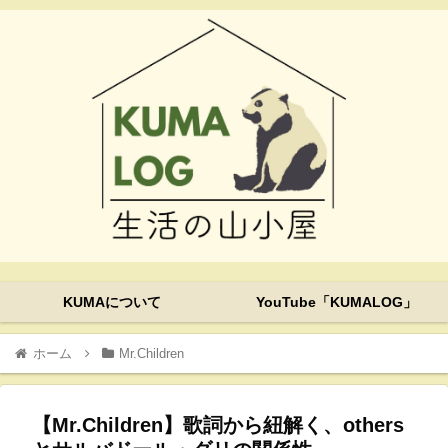
KUMAについて
YouTube「KUMALOG」
ホーム
Mr.Children
【Mr.Children】歌詞から紐解く、others