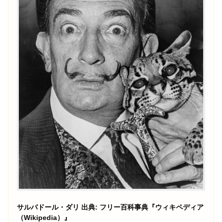
サルバドール・ダリ 出典: フリー百科事典『ウィキペディア
（Wikipedia）』