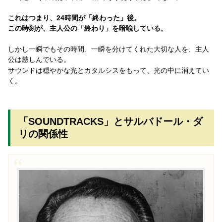
これはつまり、24時間が「終わった」後。
この時刻が、主人公の「終わり」を暗喩している。
しかし一瞬でもその時間、一瞬を分けてくれた大切な人を、主人
公は慈しんでいる。
サウンドは穏やかな光とカタルシスをもって、光の中に消えてい
く。
「SOUNDTRACKS」とサルバドール・ダ
リの関係性