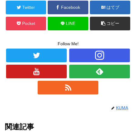
Twitter
Facebook
はてブ
Pocket
LINE
コピー
Follow Me!
KUMA
関連記事