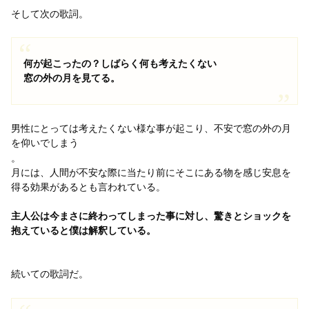
そして次の歌詞。
何が起こったの？しばらく何も考えたくない
窓の外の月を見てる。
男性にとっては考えたくない様な事が起こり、不安で窓の外の月
を仰いでしまう
。
月には、人間が不安な際に当たり前にそこにある物を感じ安息を
得る効果があるとも言われている。
主人公は今まさに終わってしまった事に対し、驚きとショックを
抱えていると僕は解釈している。
続いての歌詞だ。