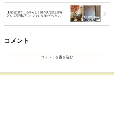
【賃貸に猫がいる暮らし】猫の脱走防止扉を
DIY。1万円以下でオシャレな扉が作りたい。
コメント
コメントを書き込む