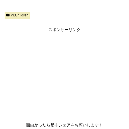
Mr.Children
スポンサーリンク
面白かったら是非シェアをお願いします！