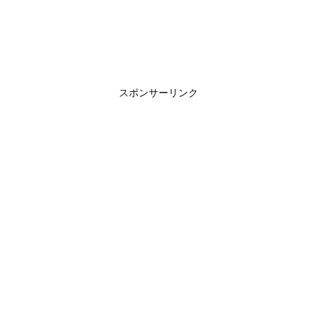
スポンサーリンク