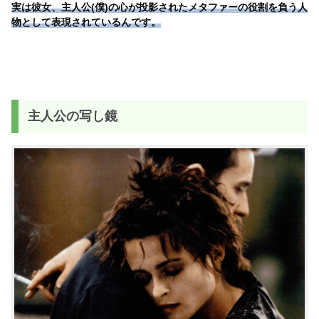
実は彼女、主人公(僕)の心が投影されたメタファーの役割を負う人
物として表現されているんです。
主人公の写し鏡