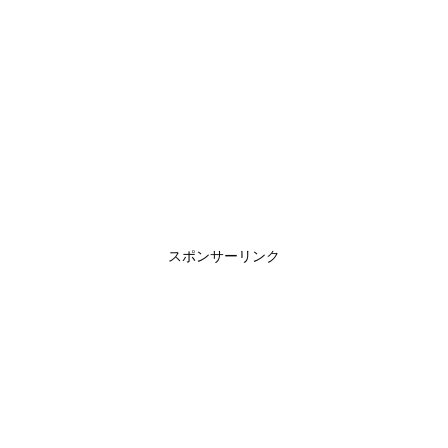
スポンサーリンク