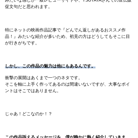
促文句だと思われます。
特にネットの映画作品記事で『どんでん返しがあるおススメ作
品！』みたいな紹介が多いため、初見の方はどうしてもそこに目
が行きがちです。
しかし、この作品の魅力は他にもあるんです。
衝撃の展開はあくまで一つのネタです。
そこを軸に上手く作ってあるのは間違いないですが、大事なポイ
ントはそこではありません。
じゃあ！どこなのか！？
この作品訴えるメッセージを、僕が静かに熱く紹介していきま