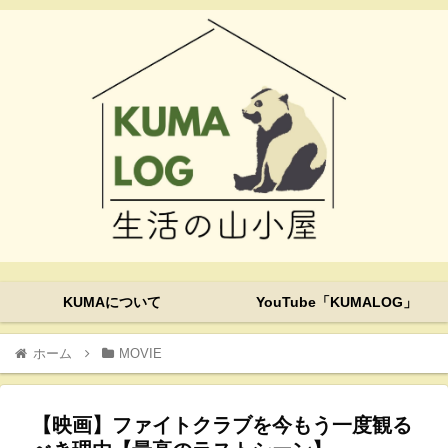
KUMAについて
YouTube「KUMALOG」
ホーム
MOVIE
【映画】ファイトクラブを今もう一度観る