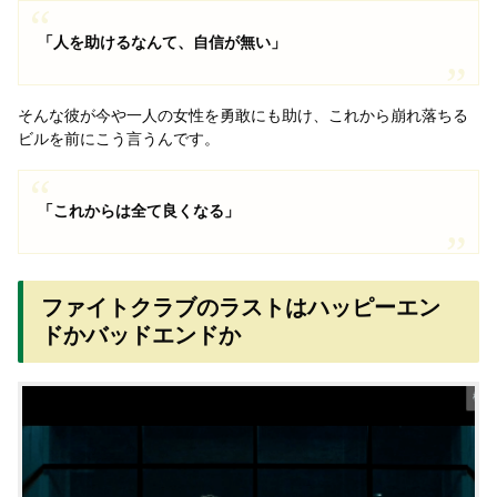
「人を助けるなんて、自信が無い」
そんな彼が今や一人の女性を勇敢にも助け、これから崩れ落ちる
ビルを前にこう言うんです。
「これからは全て良くなる」
ファイトクラブのラストはハッピーエン
ドかバッドエンドか