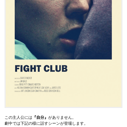
この主人公には
『自分』
がありません。
劇中では下記の様に話すシーンが登場します。