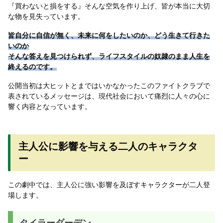
『買わないと損をする』そんな空気を作り上げ、皆が本当に大切
な物を見失っています。
皆自分に自信が無く、未来に何をしたいのか、どう生きて行きた
いのか
そんな答えを見つけられず、ライフスタイルの奴隷のまま人生を
終えるのです。
公開当初は大ヒットとまではいかなかったこのファイトクラブで
表されているメッセージは、現代社会において痛烈に人々の心に
響く内容となっています。
主人公に影響を与える二人のキャラクタ
ー
この劇中では、主人公に強い影響を及ぼすキャラクターが二人登
場します。