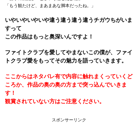
「もう観たけど、まあまあな脚本だったね。」
いやいやいやいや違う違う違う違うチガウちがいま
すって
この作品はもっと奥深いんですよ！
ファイトクラブを愛してやまないこの僕が、ファイ
トクラブ愛をもってその魅力を語っていきます。
ここからはネタバレ有で内容に触れまくっていくど
ころか、作品の奥の奥の方まで突っ込んでいきま
す！
観賞されていない方はご注意ください。
スポンサーリンク