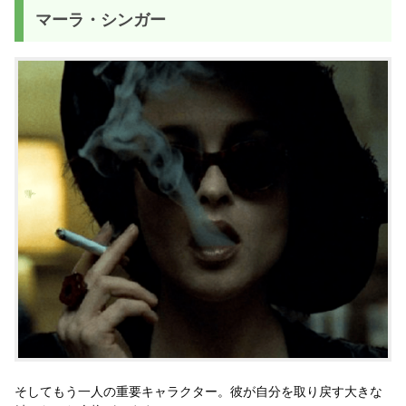
マーラ・シンガー
そしてもう一人の重要キャラクター。彼が自分を取り戻す大きな