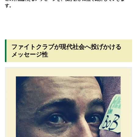
す。
ファイトクラブが現代社会へ投げかける
メッセージ性