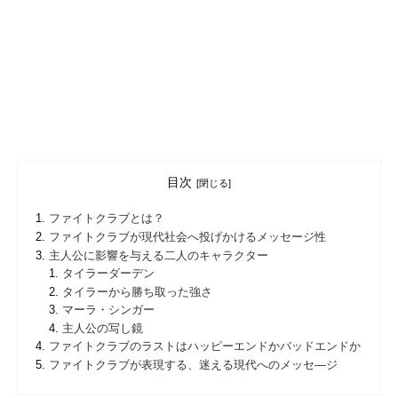
目次
ファイトクラブとは？
ファイトクラブが現代社会へ投げかけるメッセージ性
主人公に影響を与える二人のキャラクター
タイラーダーデン
タイラーから勝ち取った強さ
マーラ・シンガー
主人公の写し鏡
ファイトクラブのラストはハッピーエンドかバッドエンドか
ファイトクラブが表現する、迷える現代へのメッセ―ジ