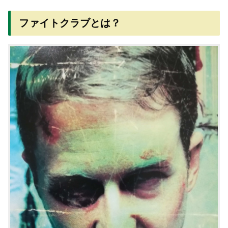
ファイトクラブとは？