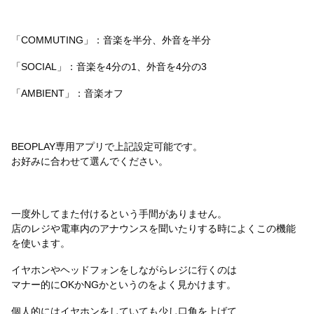
「COMMUTING」：音楽を半分、外音を半分
「SOCIAL」：音楽を4分の1、外音を4分の3
「AMBIENT」：音楽オフ
BEOPLAY専用アプリで上記設定可能です。
お好みに合わせて選んでください。
一度外してまた付けるという手間がありません。
店のレジや電車内のアナウンスを聞いたりする時によくこの機能
を使います。
イヤホンやヘッドフォンをしながらレジに行くのは
マナー的にOKかNGかというのをよく見かけます。
個人的にはイヤホンをしていても
少し口角を上げて