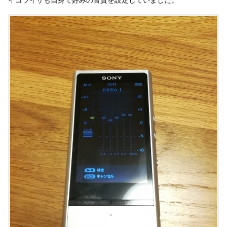
イコライザも自身で好みの音質を設定していました。