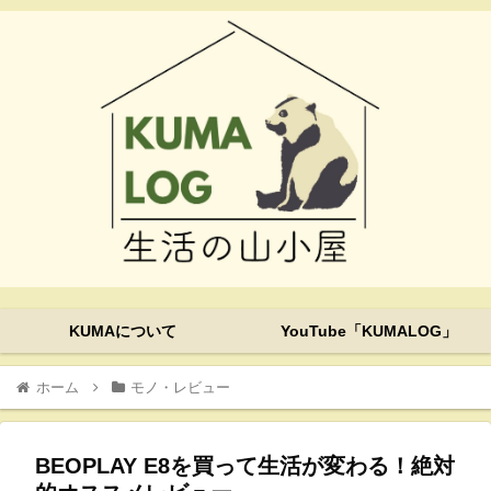
KUMAについて
YouTube「KUMALOG」
ホーム
モノ・レビュー
BEOPLAY E8を買って生活が変わる！絶対