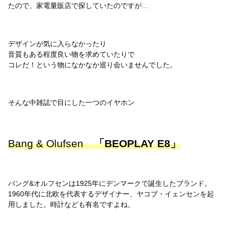
たので、家電量販店で探していたのですが…
デザインが気に入らなかったり
音質もある程度良い物を求めていたりで
コレだ！という物になかなか巡り会いませんでした。
そんな中雑誌で目にした一つのイヤホン
Bang & Olufsen
「BEOPLAY E8」
バング&オルフセンは1925年にデンマークで誕生したブランド。
1960年代に北欧を代表するデザイナー、ヤコブ・イェンセンを起
用しました。時計なども有名ですよね。