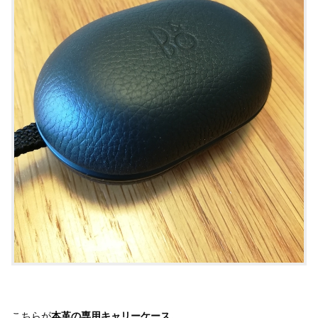
こちらが
本革の専用キャリーケース。