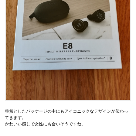
整然としたパッケージの中にもアイコニックなデザインが伝わっ
てきます。
かわいい感じで女性にも合いそうですね。