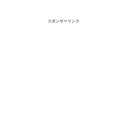
スポンサーリンク