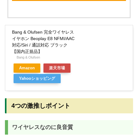
Bang & Olufsen 完全ワイヤレス
イヤホン Beoplay E8 NFMI/AAC
対応/Siri / 通話対応 ブラック
【国内正規品】
Bang & Olufsen
Amazon
楽天市場
Yahooショッピング
4つの激推しポイント
ワイヤレスなのに良音質