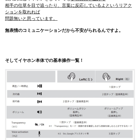
相手の仕草を目で追ったり、言葉に反応しているよというリアク
ションを取れれば
問題無いと思っています。
無表情のコミュニケーションだから不安がられるんですよ。
そしてイヤホン本体での基本操作一覧！