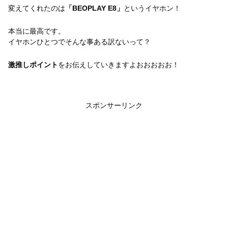
変えてくれたのは
「BEOPLAY E8」
というイヤホン！
本当に最高です。
イヤホンひとつでそんな事ある訳ないって？
激推しポイント
をお伝えしていきますよおおおおお！
スポンサーリンク