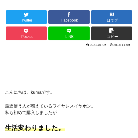
Twitter
Facebook
はてブ
Pocket
LINE
コピー
2021.01.05
2018.11.09
こんにちは、kumaです。
最近使う人が増えているワイヤレスイヤホン。
私も初めて購入しましたが
生活変わりました。