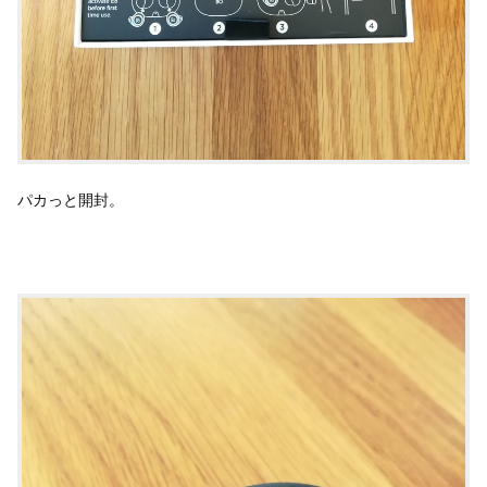
パカっと開封。