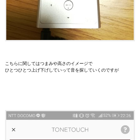
こちらに関してはつまみや高さのイメージで
ひとつひとつ上げ下げしていって音を探していくのですが