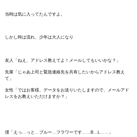
当時は気に入ってたんですよ。
しかし時は流れ、少年は大人になり
友人「ねえ、アドレス教えてよ！メールしてもいいかな？」
先輩「じゃあ上司と緊急連絡先を共有したいからアドレス教え
て」
女性「ではお客様。データをお送りいたしますので、メールアド
レスをお教えいただけますか？」
僕「えっ…っと…ブルー…フラワーです……B…L……」