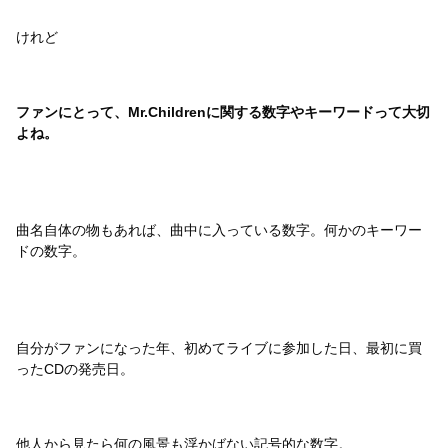
けれど
ファンにとって、Mr.Childrenに関する数字やキーワードって大切
よね。
曲名自体の物もあれば、曲中に入っている数字。何かのキーワー
ドの数字。
自分がファンになった年、初めてライブに参加した日、最初に買
ったCDの発売日。
他人から見たら何の風景も浮かばない記号的な数字。