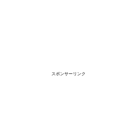
スポンサーリンク