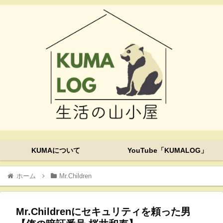
KUMAについて
YouTube「KUMALOG」
ホーム
Mr.Children
Mr.Childrenにセキュリティを頼った男