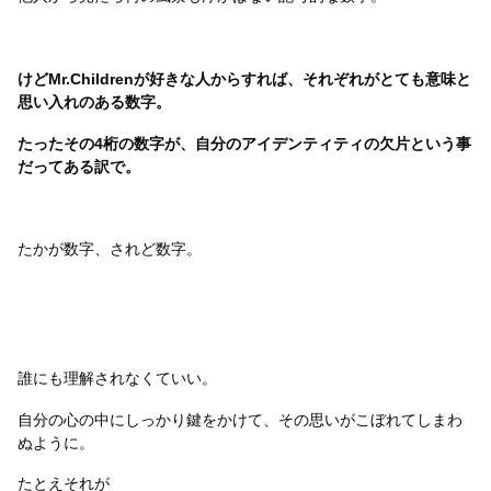
けどMr.Childrenが好きな人からすれば、それぞれがとても意味と
思い入れのある数字。
たったその4桁の数字が、自分のアイデンティティの欠片という事
だってある訳で。
たかが数字、されど数字。
誰にも理解されなくていい。
自分の心の中にしっかり鍵をかけて、その思いがこぼれてしまわ
ぬように。
たとえそれが