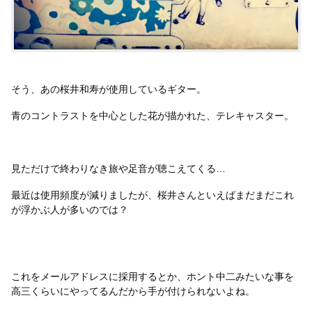
そう、あの桜井和寿が使用しているギター。
青のコントラストを中心とした花が描かれた、テレキャスター。
見ただけで終わりなき旅や足音が聴こえてくる…
最近は使用頻度が減りましたが、桜井さんといえばまだまだこれ
が浮かぶ人が多いのでは？
これをメールアドレスに採用するとか、ホント中二みたいな事を
高三くらいにやってるんだから手が付けられないよね。