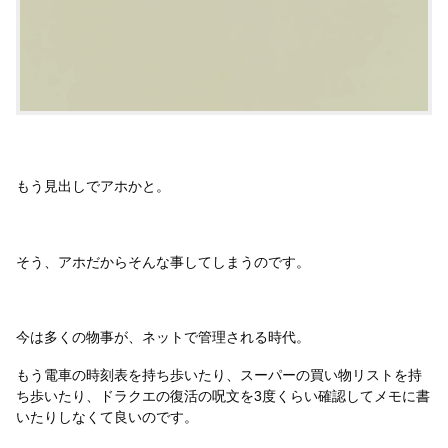
もう見出しでアホかと。
そう、アホだからそんな事してしまうのです。
今は多くの物事が、ネットで管理される時代。
もう電車の時刻表を持ち歩いたり、スーパーの買い物リストを持
ち歩いたり、ドラクエの復活の呪文を3度くらい確認してメモに書
いたりしなくて良いのです。