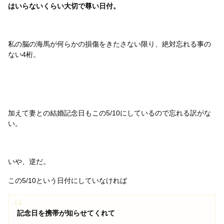
はいらないくらい大切で尊い日付。
私の脳の海馬が何らかの損傷をきたさない限り、絶対忘れる事の
ない4桁。
加えて妻との結婚記念日もこの5/10にしているので忘れる訳がな
い。
いや、逆だ。
この5/10という日付にしていなければ
記念日を携帯が知らせてくれて