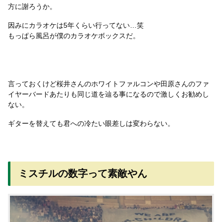
方に謝ろうか。
因みにカラオケは5年くらい行ってない…笑
もっぱら風呂が僕のカラオケボックスだ。
言っておくけど桜井さんのホワイトファルコンや田原さんのファ
イヤーバードあたりも同じ道を辿る事になるので激しくお勧めし
ない。
ギターを替えても君への冷たい眼差しは変わらない。
ミスチルの数字って素敵やん