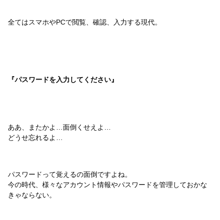
全てはスマホやPCで閲覧、確認、入力する現代。
『パスワードを入力してください』
ああ、またかよ…面倒くせえよ…
どうせ忘れるよ…
パスワードって覚えるの面倒ですよね。
今の時代、様々なアカウント情報やパスワードを管理しておかな
きゃならない。