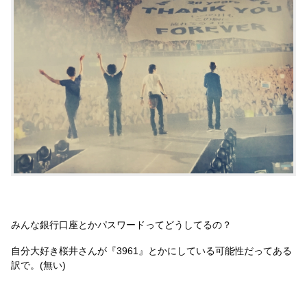
みんな銀行口座とかパスワードってどうしてるの？
自分大好き桜井さんが『3961』とかにしている可能性だってある
訳で。(無い)