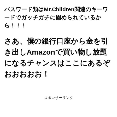
パスワード類はMr.Children関連のキーワ
ードでガッチガチに固められているか
ら！！！
さあ、僕の銀行口座から金を引
き出しAmazonで買い物し放題
になるチャンスはここにあるぞ
おおおおお！
スポンサーリンク