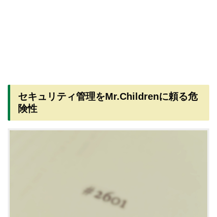
セキュリティ管理をMr.Childrenに頼る危
険性