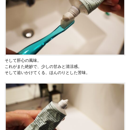
そして肝心の風味。
これがまた絶妙で、少しの甘みと清涼感。
そして追いかけてくる、ほんのりとした苦味。