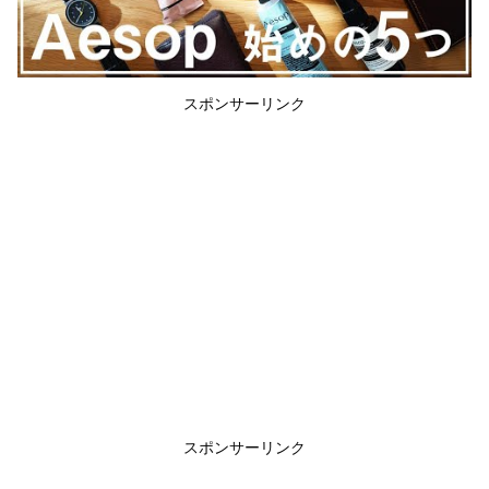
スポンサーリンク
スポンサーリンク