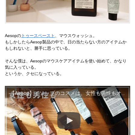
Aesopの
トゥースペースト
、マウスウォッシュ。
もしかしたらAesop製品の中で、日の当たらない方のアイテムか
もしれないと、勝手に思っている。
そんな僕は、Aesopのマウスケアアイテムを使い始めて、かなり
気に入っている。
というか、クセになっている。
【Aesop】イソップのコスメは、女性も男性もオススメ。始めの5選を紹介。