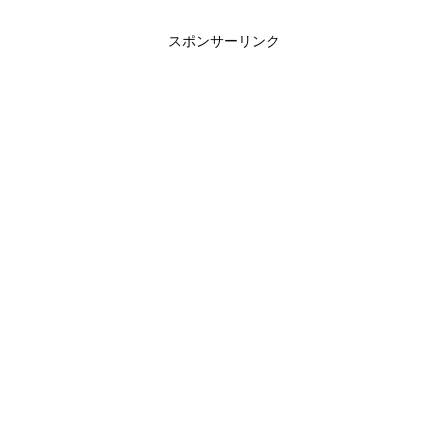
スポンサーリンク