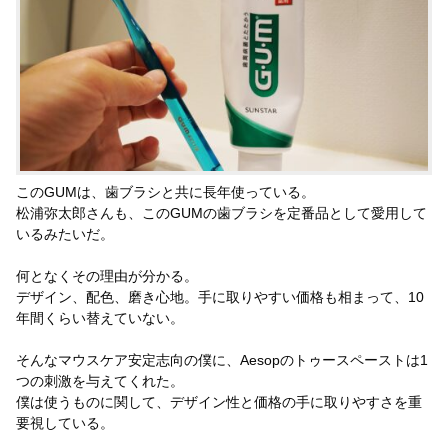
このGUMは、歯ブラシと共に長年使っている。
松浦弥太郎さんも、このGUMの歯ブラシを定番品として愛用して
いるみたいだ。
何となくその理由が分かる。
デザイン、配色、磨き心地。手に取りやすい価格も相まって、10
年間くらい替えていない。
そんなマウスケア安定志向の僕に、Aesopのトゥースペーストは1
つの刺激を与えてくれた。
僕は使うものに関して、デザイン性と価格の手に取りやすさを重
要視している。