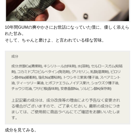
10年間GUMの爽やかさにお世話になっていた僕に、優しく添えら
れた甘み。
そして、ちゃんと磨けよ、と言われている様な苦味。
成分を見てみる。