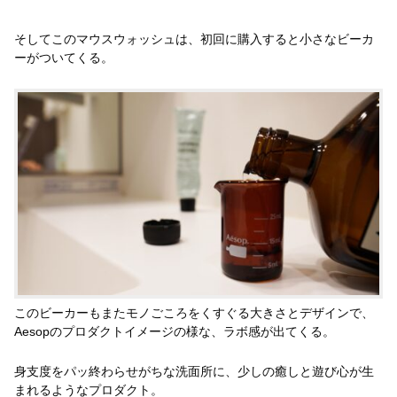
そしてこのマウスウォッシュは、初回に購入すると小さなビーカ
ーがついてくる。
このビーカーもまたモノごころをくすぐる大きさとデザインで、
Aesopのプロダクトイメージの様な、ラボ感が出てくる。
身支度をパッ終わらせがちな洗面所に、少しの癒しと遊び心が生
まれるようなプロダクト。