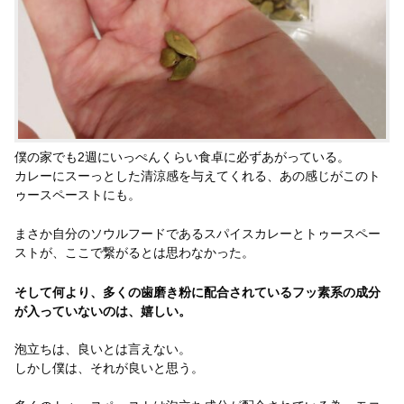
僕の家でも2週にいっぺんくらい食卓に必ずあがっている。
カレーにスーっとした清涼感を与えてくれる、あの感じがこのト
ゥースペーストにも。
まさか自分のソウルフードであるスパイスカレーとトゥースペー
ストが、ここで繋がるとは思わなかった。
そして何より、多くの歯磨き粉に配合されているフッ素系の成分
が入っていないのは、嬉しい。
泡立ちは、良いとは言えない。
しかし僕は、それが良いと思う。