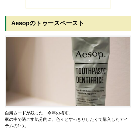
Aesopのトゥースペースト
自粛ムードが残った、今年の梅雨。
家の中で過ごす気分的に、色々とすっきりしたくて購入したアイ
テムの1つ。