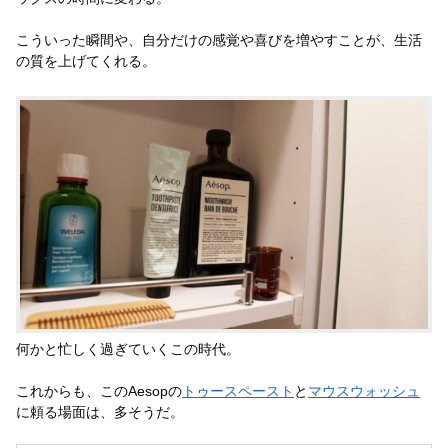
こういった瞬間や、自分だけの感覚や喜びを増やすことが、生活
の質を上げてくれる。
何かと忙しく過ぎていくこの時代。
これからも、このAesopの
トゥースペースト
と
マウスウォッシュ
に頼る場面は、多そうだ。