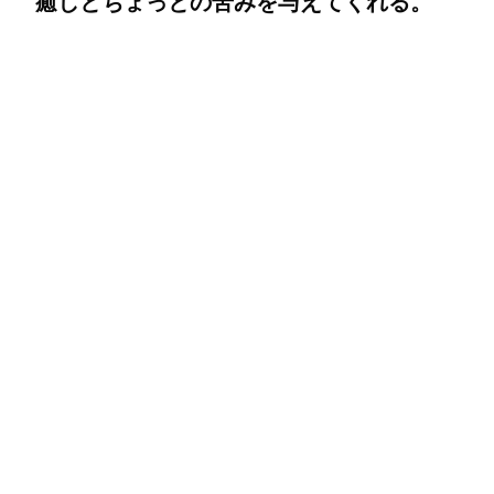
癒しとちょっとの苦みを与えてくれる。