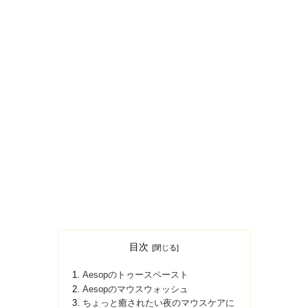
目次
Aesopのトゥースペースト
Aesopのマウスウォッシュ
ちょっと癒されたい夜のマウスケアに