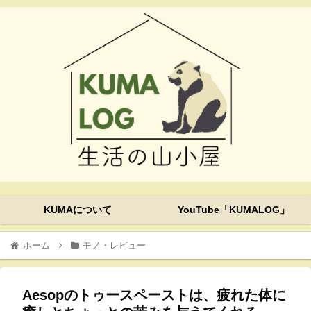
KUMAについて
YouTube「KUMALOG」
ホーム
モノ・レビュー
Aesopのトゥースペーストは、疲れた体に