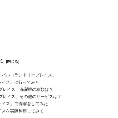
次
「バルコランドリープレイス」
レイス」に行ってみた
プレイス」洗濯機の種類は？
プレイス」その他のサービスは？
レイス」で洗濯をしてみた
イスを実際利用してみて