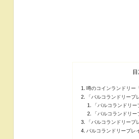
目
噂のコインランドリー
「バルコランドリープ
「バルコランドリー
「バルコランドリー
「バルコランドリープ
バルコランドリープレ