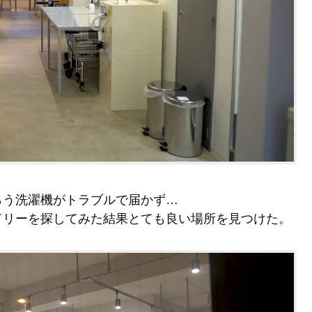
らう洗濯機がトラブルで届かず…
ドリーを探してみた結果とても良い場所を見つけた。