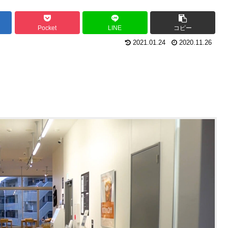
Pocket
LINE
コピー
2021.01.24
2020.11.26