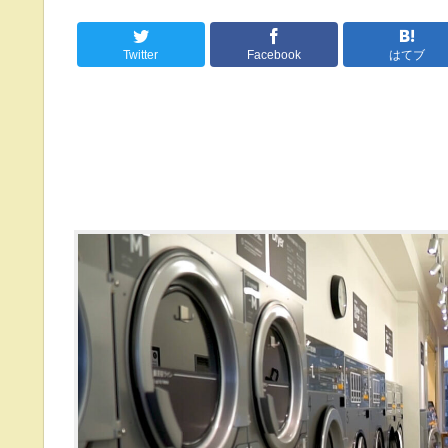
Twitter
Facebook
はてブ