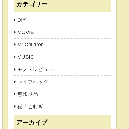
カテゴリー
DIY
MOVIE
Mr.Children
MUSIC
モノ・レビュー
ライフハック
無印良品
猫「こむぎ」
アーカイブ