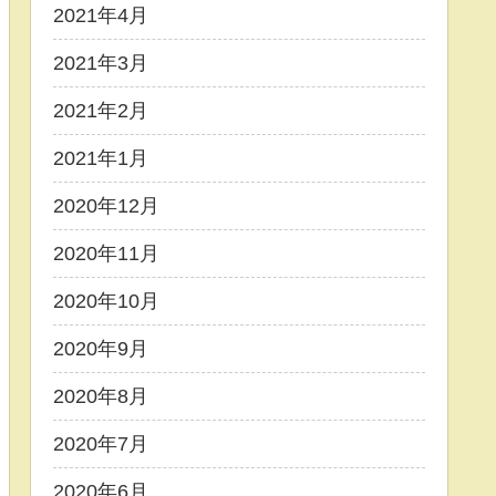
2021年4月
2021年3月
2021年2月
2021年1月
2020年12月
2020年11月
2020年10月
2020年9月
2020年8月
2020年7月
2020年6月