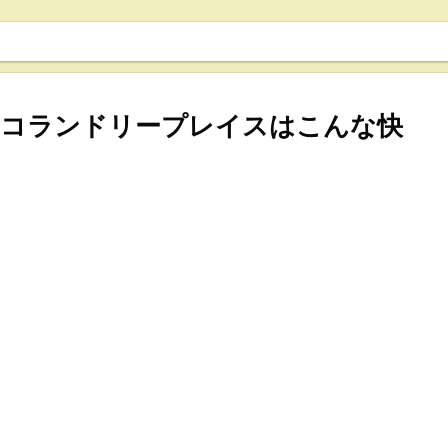
ルコランドリープレイスはこんな快