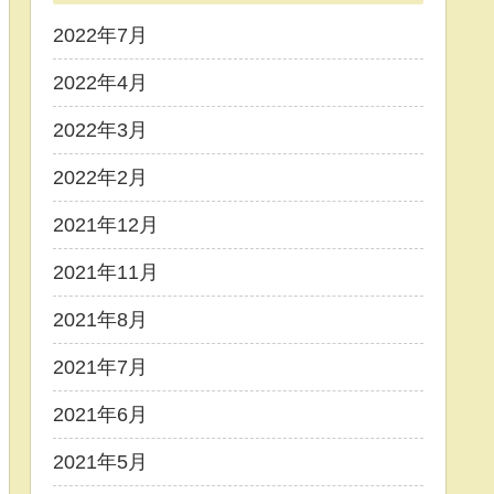
2022年7月
2022年4月
2022年3月
2022年2月
2021年12月
2021年11月
2021年8月
2021年7月
2021年6月
2021年5月