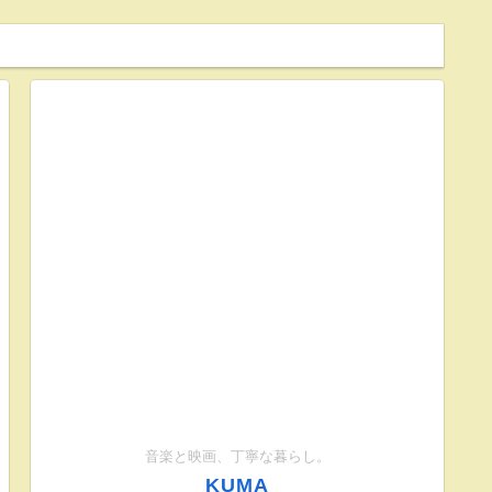
音楽と映画、丁寧な暮らし。
KUMA